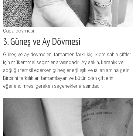
Çapa dövmesi
3. Güneş ve Ay Dövmesi
Güneş ve ay dövmeleri, tamamen farklı kişiliklere sahip çiftler
için mükemmel seçimler arasındadır. Ay sakin, karanlık ve
soğuğu temsil ederken güneş enerji, ışık ve ısı anlamına gelir.
Birbirini farklılıkları tamamlayan ve bütün olan çiftlerin
eğerlendirmesi gereken seçenekler arasındadır.