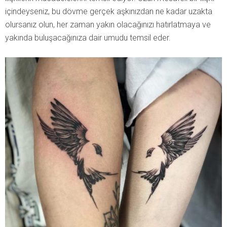
içindeyseniz, bu dövme gerçek aşkınızdan ne kadar uzakta
olursanız olun, her zaman yakın olacağınızı hatırlatmaya ve
yakında buluşacağınıza dair umudu temsil eder.