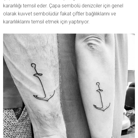
kararlılığı temsil eder. Çapa sembolü denizciler için genel
olarak kuvvet sembolüdür fakat çiftler bağlılıklarını ve
kararlılıklarını temsil etmek için yaptırıyor.