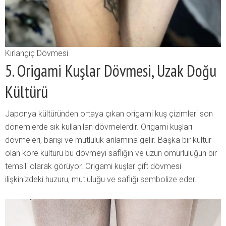
Kırlangıç Dövmesi
5. Origami Kuşlar Dövmesi, Uzak Doğu
Kültürü
Japonya kültüründen ortaya çıkan origami kuş çizimleri son
dönemlerde sık kullanılan dövmelerdir. Origami kuşları
dövmeleri, barışı ve mutluluk anlamına gelir. Başka bir kültür
olan kore kültürü bu dövmeyi saflığın ve uzun ömürlülüğün bir
temsili olarak görüyor. Origami kuşlar çift dövmesi
ilişkinizdeki huzuru, mutluluğu ve saflığı sembolize eder.