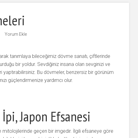
eleri
Yorum Ekle
larak tanımlaya bileceğimiz dövme sanatı, çiftlerinde
urduğu bir yoldur. Sevdiğiniz insana olan sevginizi ve
eri yaptırabilirsiniz. Bu dövmeler, benzersiz bir görünüm
nızı güçlendirmenize yardımcı olur.
 İpi, Japon Efsanesi
 mitolojilerinde geçen bir imgedir. İlgili efsaneye göre