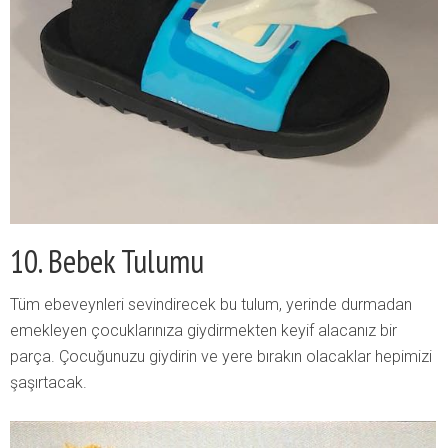
10. Bebek Tulumu
Tüm ebeveynleri sevindirecek bu tulum, yerinde durmadan
emekleyen çocuklarınıza giydirmekten keyif alacanız bir
parça. Çocuğunuzu giydirin ve yere bırakın olacaklar hepimizi
şaşırtacak.