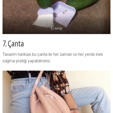
Ev terliği
7. Çanta
Tasarım harikası bu çanta ile her zaman ve her yerde inek
sağma pratiği yapabilirsiniz.