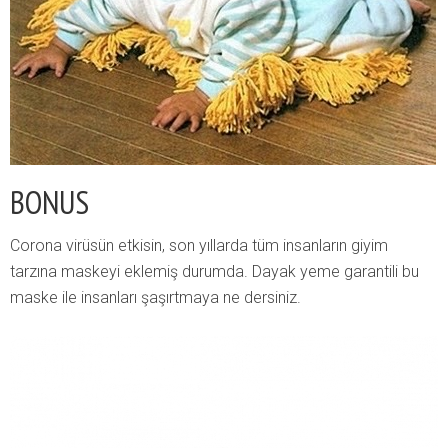
BONUS
Corona virüsün etkisin, son yıllarda tüm insanların giyim
tarzına maskeyi eklemiş durumda. Dayak yeme garantili bu
maske ile insanları şaşırtmaya ne dersiniz.