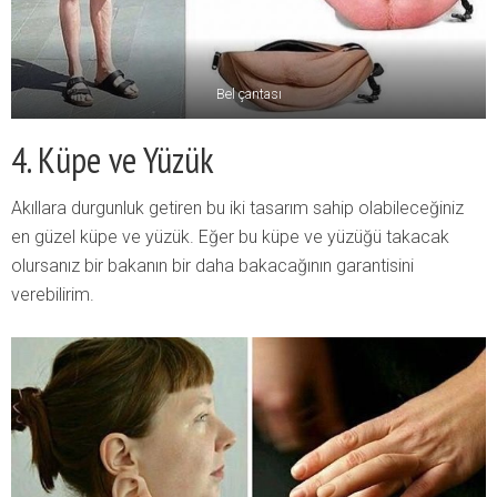
Bel çantası
4. Küpe ve Yüzük
Akıllara durgunluk getiren bu iki tasarım sahip olabileceğiniz
en güzel küpe ve yüzük. Eğer bu küpe ve yüzüğü takacak
olursanız bir bakanın bir daha bakacağının garantisini
verebilirim.