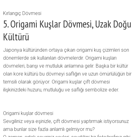
Kırlangıç Dövmesi
5. Origami Kuşlar Dövmesi, Uzak Doğu
Kültürü
Japonya kültüründen ortaya çıkan origami kuş çizimleri son
dönemlerde sık kullanılan dövmelerdir. Origami kuşları
dövmeleri, barışı ve mutluluk anlamına gelir. Başka bir kültür
olan kore kültürü bu dövmeyi saflığın ve uzun ömürlülüğün bir
temsili olarak görüyor. Origami kuşlar çift dövmesi
ilişkinizdeki huzuru, mutluluğu ve saflığı sembolize eder.
Origami kuşlar dövmesi
Sevgiliniz veya eşinizle, çift dövmesi yaptırmak istiyorsunuz
ama bunlar size fazla anlamlı gelmiyor mu?