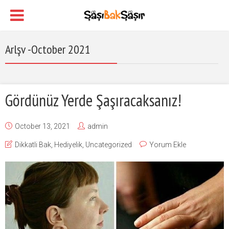
Arlşv -October 2021
Gördünüz Yerde Şaşıracaksanız!
October 13, 2021
admin
Dikkatli Bak
,
Hediyelik
,
Uncategorized
Yorum Ekle