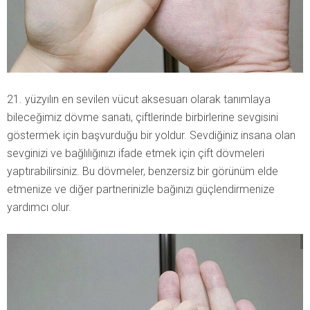
21. yüzyılın en sevilen vücut aksesuarı olarak tanımlaya
bileceğimiz dövme sanatı, çiftlerinde birbirlerine sevgisini
göstermek için başvurduğu bir yoldur. Sevdiğiniz insana olan
sevginizi ve bağlılığınızı ifade etmek için çift dövmeleri
yaptırabilirsiniz. Bu dövmeler, benzersiz bir görünüm elde
etmenize ve diğer partnerinizle bağınızı güçlendirmenize
yardımcı olur.