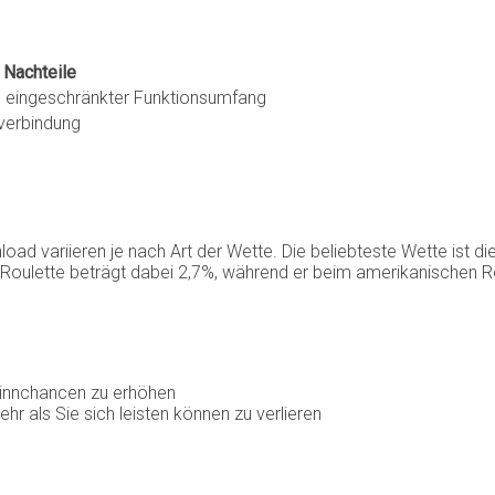
Nachteile
 eingeschränkter Funktionsumfang
verbindung
oad variieren je nach Art der Wette. Die beliebteste Wette ist 
Roulette beträgt dabei 2,7%, während er beim amerikanischen Rou
winnchancen zu erhöhen
hr als Sie sich leisten können zu verlieren