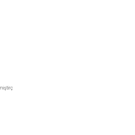
miştirç