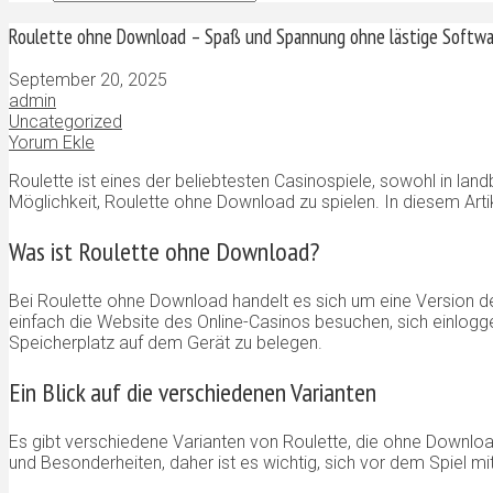
Roulette ohne Download – Spaß und Spannung ohne lästige Softwa
September 20, 2025
admin
Uncategorized
Yorum Ekle
Roulette ist eines der beliebtesten Casinospiele, sowohl in land
Möglichkeit, Roulette ohne Download zu spielen. In diesem Arti
Was ist Roulette ohne Download?
Bei Roulette ohne Download handelt es sich um eine Version d
einfach die Website des Online-Casinos besuchen, sich einlogg
Speicherplatz auf dem Gerät zu belegen.
Ein Blick auf die verschiedenen Varianten
Es gibt verschiedene Varianten von Roulette, die ohne Downloa
und Besonderheiten, daher ist es wichtig, sich vor dem Spiel 