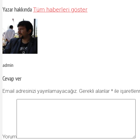
Yazar hakkında
Tüm haberleri göster
admin
Cevap ver
Email adresinizi yayınlamayacağız. Gerekli alanlar
*
ile işaretlen
Yorum