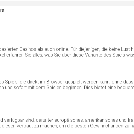
re
basierten Casinos als auch online. Für diejenigen, die keine Lust 
kel erfahren Sie alles, was Sie über diese Variante des Spiels w
es Spiels, die direkt im Browser gespielt werden kann, ohne da
en und sofort mit dem Spielen beginnen. Dies bietet eine bequem
d verfügbar sind, darunter europäisches, amerikanisches und fra
mit diesen vertraut zu machen, um die besten Gewinnchancen zu h