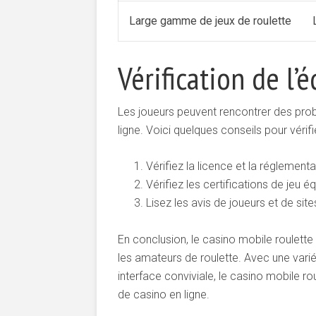
Large gamme de jeux de roulette
Vérification de l’
Les joueurs peuvent rencontrer des probl
ligne. Voici quelques conseils pour vérifie
Vérifiez la licence et la réglement
Vérifiez les certifications de jeu é
Lisez les avis de joueurs et de si
En conclusion, le casino mobile roulette
les amateurs de roulette. Avec une varié
interface conviviale, le casino mobile ro
de casino en ligne.