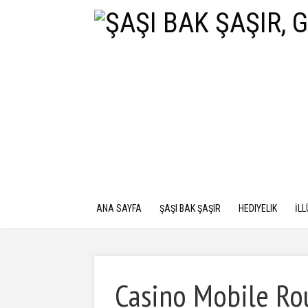
ANA SAYFA
ŞAŞI BAK ŞAŞIR
HEDIYELIK
İL
Casino Mobile Rou