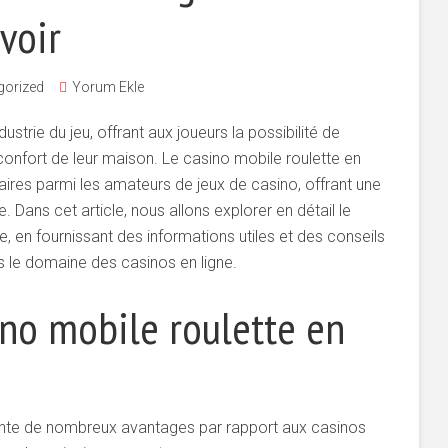
voir
gorized
Yorum Ekle
dustrie du jeu, offrant aux joueurs la possibilité de
 confort de leur maison. Le casino mobile roulette en
laires parmi les amateurs de jeux de casino, offrant une
. Dans cet article,
nous allons explorer en détail le
, en fournissant des informations utiles et des conseils
 le domaine des casinos en ligne.
no mobile roulette en
sente de nombreux avantages par rapport aux casinos