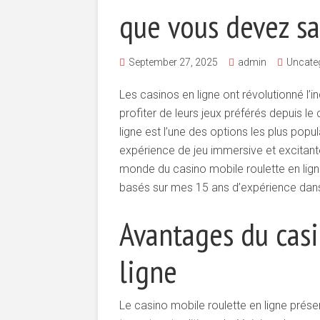
que vous devez sa
September 27, 2025
admin
Uncate
Les casinos en ligne ont révolutionné l’in
profiter de leurs jeux préférés depuis le
ligne est l’une des options les plus popu
expérience de jeu immersive et excitante
monde du casino mobile roulette en ligne
basés sur mes 15 ans d’expérience dans
Avantages du casi
ligne
Le casino mobile roulette en ligne pré