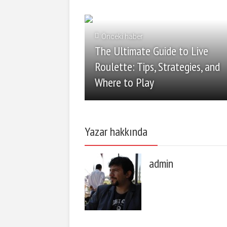
Önceki haber
The Ultimate Guide to Live
Roulette: Tips, Strategies, and
Where to Play
Yazar hakkında
admin