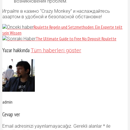
возникновения проблем.
Играйте в казино “Crazy Monkey” и наслаждайтесь
азартом в удобной и безопасной обстановке!
Roulette Regeln und Setzmethoden: Ein Experte teilt
Önceki haber
sein Wissen
The Ultimate Guide to Free No Deposit Roulette
Sonraki Haber
Yazar hakkında
Tüm haberleri göster
admin
Cevap ver
Email adresinizi yayınlamayacağız. Gerekli alanlar
*
ile