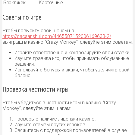
Блэкджек
Карточные
Советы по игре
Чтобы повысить свои шансы на
https://cacsanshul.com/4465587152006169633-2/
выигрыш в казино “Crazy Monkey”, следуйте этим советам:
Играйте ответственно и контролируйте свои ставки.
Изучите правила игр, чтобы принимать обдуманные
решения.
Используйте бонусы и акции, чтобы увеличить свой
баланс.
Проверка честности игры
Чтобы убедиться в честности игры в казино “Crazy
Monkey”, следуйте этим шагам:
Проверьте наличие лицензии казино.
Изучите отзывы других игроков.
Свяжитесь с поддержкой пользователей в случае