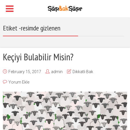
Etiket -resimde gizlenen
Keçiyi Bulabilir Misin?
February 15, 2017
admin
Dikkatli Bak
Yorum Ekle