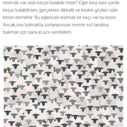
resimde var olan keçiyi bulabilir misin? Eğer kısa süre içinde
keçiyi bulabilirsen, gerçekten dikkatli ve keskin gözleri olan
birisin demektir. Bu eğlenceli resimde bir keçi var bu kesin.
Ancak,onu bulmakta zorlanıyorsan resmin sol tarafına
bakman için sana ip ucu verebilirim.