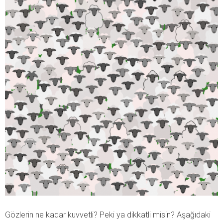
Gözlerin ne kadar kuvvetli? Peki ya dikkatli misin? Aşağıdaki