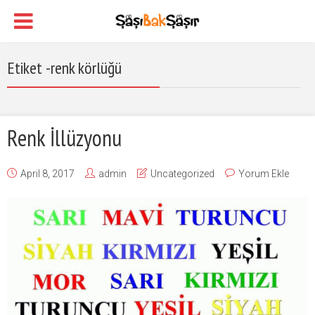
Etiket -renk körlüğü
Renk İllüzyonu
April 8, 2017
admin
Uncategorized
Yorum Ekle