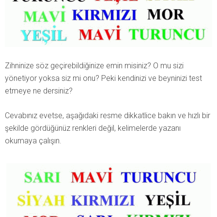
Zihninize söz geçirebildiğinize emin misiniz? O mu sizi
yönetiyor yoksa siz mi onu? Peki kendinizi ve beyninizi test
etmeye ne dersiniz?
Cevabınız evetse, aşağıdaki resme dikkatlice bakın ve hızlı bir
şekilde gördüğünüz renkleri değil, kelimelerde yazanı
okumaya çalışın.