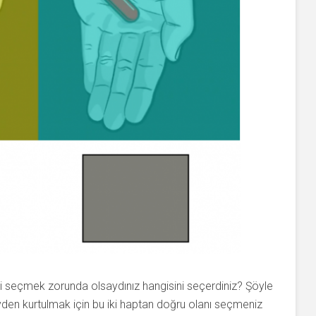
i seçmek zorunda olsaydınız hangisini seçerdiniz? Şöyle
den kurtulmak için bu iki haptan doğru olanı seçmeniz