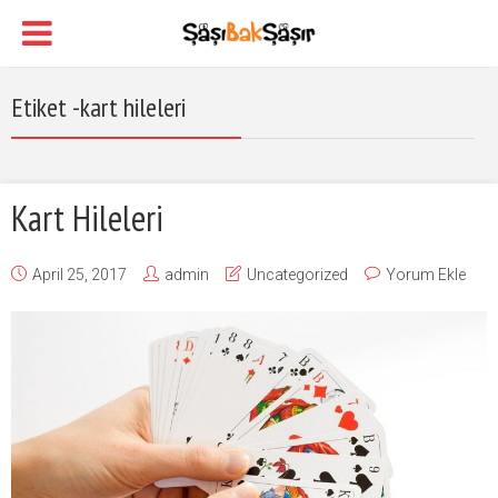
Etiket -kart hileleri
Kart Hileleri
April 25, 2017
admin
Uncategorized
Yorum Ekle