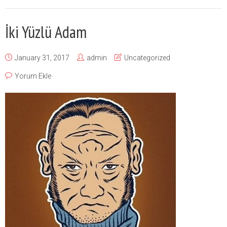
İki Yüzlü Adam
January 31, 2017
admin
Uncategorized
Yorum Ekle