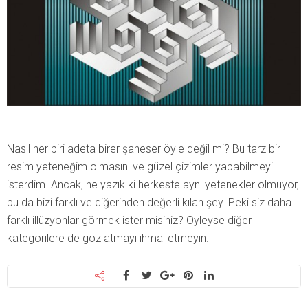
Nasıl her biri adeta birer şaheser öyle değil mi? Bu tarz bir
resim yeteneğim olmasını ve güzel çizimler yapabilmeyi
isterdim. Ancak, ne yazık ki herkeste aynı yetenekler olmuyor,
bu da bizi farklı ve diğerinden değerli kılan şey. Peki siz daha
farklı illüzyonlar görmek ister misiniz? Öyleyse diğer
kategorilere de göz atmayı ihmal etmeyin.