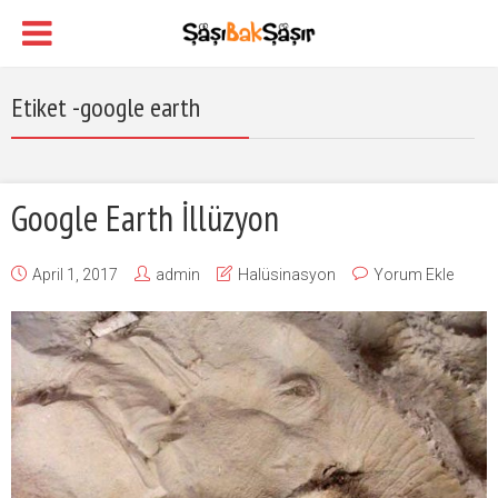
Etiket -google earth
Google Earth İllüzyon
April 1, 2017
admin
Halüsinasyon
Yorum Ekle