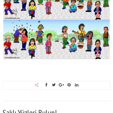
Saklı Yüzleri Bulun!