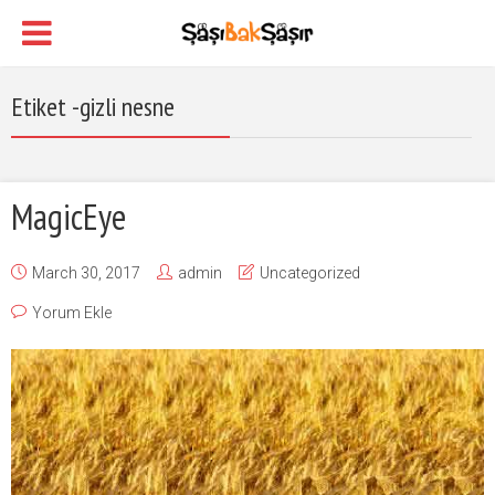
Etiket -gizli nesne
MagicEye
March 30, 2017
admin
Uncategorized
Yorum Ekle