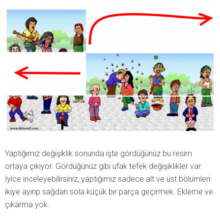
Yaptığımız değişiklik sonunda işte gördüğünüz bu resim
ortaya çıkıyor. Gördüğünüz gibi ufak tefek değişiklikler var.
İyice inceleyebilirsiniz, yaptığımız sadece alt ve üst bölümleri
ikiye ayırıp sağdan sola küçük bir parça geçirmek. Ekleme ve
çıkarma yok.