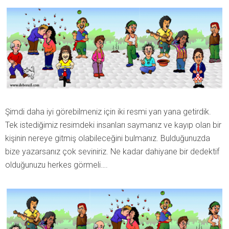
Şimdi daha iyi görebilmeniz için iki resmi yan yana getirdik.
Tek istediğimiz resimdeki insanları saymanız ve kayıp olan bir
kişinin nereye gitmiş olabileceğini bulmanız. Bulduğunuzda
bize yazarsanız çok seviniriz. Ne kadar dahiyane bir dedektif
olduğunuzu herkes görmeli….