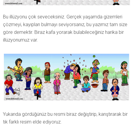
Bu illüzyonu çok seveceksiniz. Gerçek yaşamda gizemleri
çözmeyi, kayıpları bulmayı seviyorsanız, bu yazımız tam size
göre demektir. Biraz kafa yorarak bulabileceğiniz harika bir
illüzyonumuz var.
Yukarıda gördüğünüz bu resmi biraz değiştirip, karıştırarak bir
tık farklı resim elde ediyoruz.