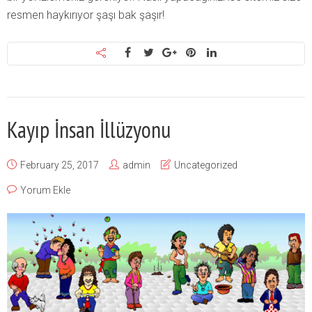
resmen haykırıyor şaşı bak şaşır!
Kayıp İnsan İllüzyonu
February 25, 2017
admin
Uncategorized
Yorum Ekle