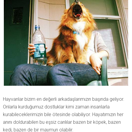
Hayvanlar bizim en değerli arkadaşlarımızın başında geliyor.
Onlarla kurduğumuz dostluklar kimi zaman insanlarla
kurabileceklerimizin bile ötesinde olabiliyor. Hayatımızın her
anını doldurabilen bu eşsiz canlılar bazen bir köpek, bazen
kedi, bazen de bir maymun olabilir.