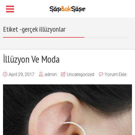
Etiket -gerçek illüzyonlar
İllüzyon Ve Moda
April 29, 2017
admin
Uncategorized
Yorum Ekle