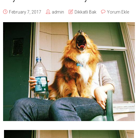
February 7, 2017
admin
Dikkatli Bak
Yorum Ekle