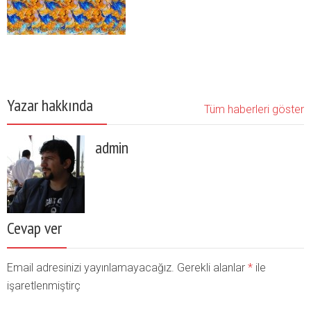
Yazar hakkında
Tüm haberleri göster
admin
Cevap ver
Email adresinizi yayınlamayacağız. Gerekli alanlar
*
ile
işaretlenmiştirç