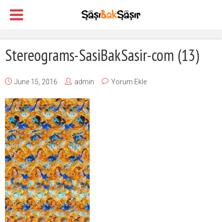
Stereograms-SasiBakSasir-com (13)
June 15, 2016
admin
Yorum Ekle