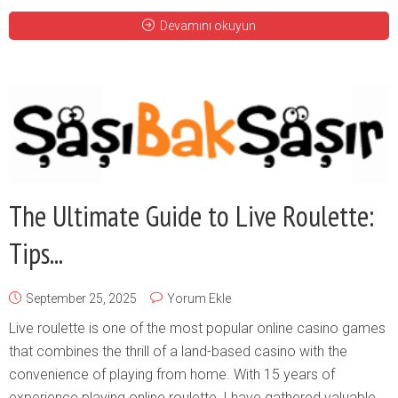
Devamını okuyun
The Ultimate Guide to Live Roulette:
Tips...
September 25, 2025
Yorum Ekle
Live roulette is one of the most popular online casino games
that combines the thrill of a land-based casino with the
convenience of playing from home. With 15 years of
experience playing online roulette, I have gathered valuable