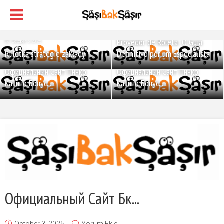
October 5, 2025
Provedor de Roleta: O Guia
October 5, 2025
Ruletka strategie zakłady
Definitivo por um Especialista
October 3, 2025
October 3, 2025
Официальный Сайт Пинко
Официальный Сайт Пинко
Казино Бонус...
Казино Бонус...
Официальный Сайт Бк...