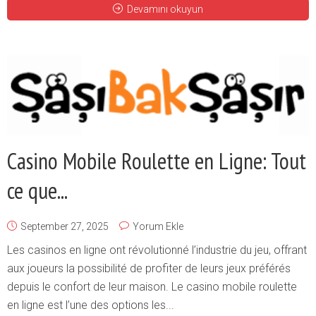
Devamını okuyun
Casino Mobile Roulette en Ligne: Tout
ce que...
September 27, 2025
Yorum Ekle
Les casinos en ligne ont révolutionné l’industrie du jeu, offrant
aux joueurs la possibilité de profiter de leurs jeux préférés
depuis le confort de leur maison. Le casino mobile roulette
en ligne est l’une des options les...