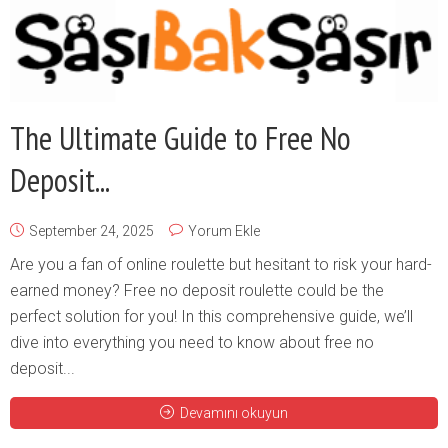
The Ultimate Guide to Free No
Deposit...
September 24, 2025
Yorum Ekle
Are you a fan of online roulette but hesitant to risk your hard-
earned money? Free no deposit roulette could be the
perfect solution for you! In this comprehensive guide, we’ll
dive into everything you need to know about free no
deposit...
Devamını okuyun