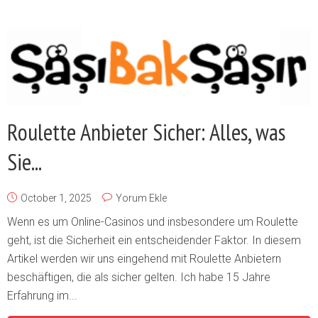
Roulette Anbieter Sicher: Alles, was
Sie...
October 1, 2025
Yorum Ekle
Wenn es um Online-Casinos und insbesondere um Roulette
geht, ist die Sicherheit ein entscheidender Faktor. In diesem
Artikel werden wir uns eingehend mit Roulette Anbietern
beschäftigen, die als sicher gelten. Ich habe 15 Jahre
Erfahrung im...