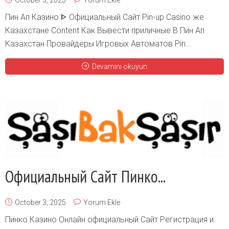
October 3, 2025
Yorum Ekle
Пин Ап Казино ᐈ Официальный Сайт Pin-up Casino же
Казахстане Content Как Вывести приличные В Пин Ап
Казахстан Провайдеры Игровых Автоматов Pin...
Devamını okuyun
Официальный Сайт Пинко...
October 3, 2025
Yorum Ekle
Пинко Казино Онлайн официальный Сайт Регистрация и