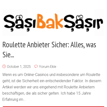
Roulette Anbieter Sicher: Alles, was
Sie...
October 1, 2025
Yorum Ekle
Wenn es um Online-Casinos und insbesondere um Roulette
geht, ist die Sicherheit ein entscheidender Faktor. In diesem
Artikel werden wir uns eingehend mit Roulette Anbietern
beschäftigen, die als sicher gelten. Ich habe 15 Jahre
Erfahrung im...