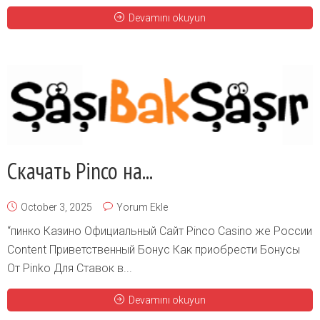
Devamını okuyun
Скачать Pinco на...
October 3, 2025
Yorum Ekle
“пинко Казино Официальный Сайт Pinco Casino же России
Content Приветственный Бонус Как приобрести Бонусы
От Pinko Для Ставок в...
Devamını okuyun