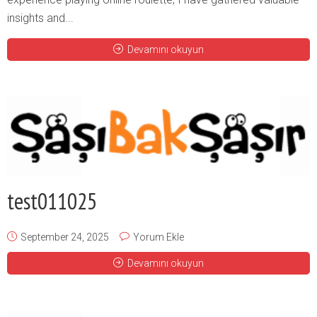
insights and...
Devamını okuyun
test011025
September 24, 2025
Yorum Ekle
Devamını okuyun