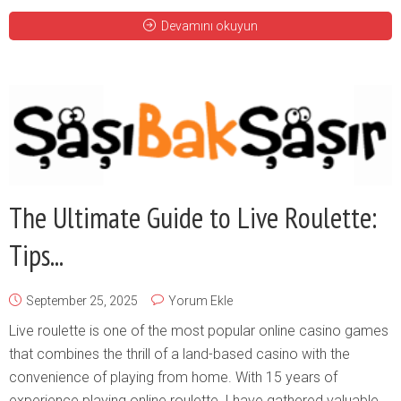
Devamını okuyun
The Ultimate Guide to Live Roulette:
Tips...
September 25, 2025
Yorum Ekle
Live roulette is one of the most popular online casino games
that combines the thrill of a land-based casino with the
convenience of playing from home. With 15 years of
experience playing online roulette, I have gathered valuable