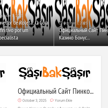
October 5, 2025
ovedor de Roleta: O Guia
October 3, 2025
finitivo por um
Официальный Сайт Пин
pecialista
Казино Бонус...
Официальный Сайт Пинко...
October 3, 2025
Yorum Ekle