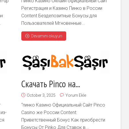
n-up
Пинко Казино Онлайн официальный Сайт
Регистрация и Казино Пинко в России
ан
Content Бездепозитные Бонусы для
.
Пользователей Мгновенные...
Devamını okuyun
Скачать Pinco на...
October 3, 2025
Yorum Ekle
т
“пинко Казино Официальный Сайт Pinco
 из-
Casino же России Content
ся
Приветственный Бонус Как приобрести
Бонусы От Pinko Для Ставок в...