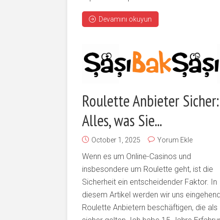
Devamını okuyun
Roulette Anbieter Sicher:
Alles, was Sie...
October 1, 2025
Yorum Ekle
Wenn es um Online-Casinos und
insbesondere um Roulette geht, ist die
Sicherheit ein entscheidender Faktor. In
diesem Artikel werden wir uns eingehend
Roulette Anbietern beschäftigen, die als