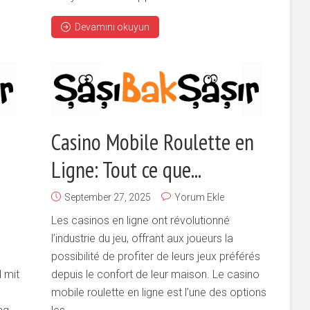
Devamını okuyun
Casino Mobile Roulette en
Ligne: Tout ce que...
September 27, 2025
Yorum Ekle
Les casinos en ligne ont révolutionné
l’industrie du jeu, offrant aux joueurs la
possibilité de profiter de leurs jeux préférés
 mit
depuis le confort de leur maison. Le casino
mobile roulette en ligne est l’une des options