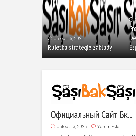
Pr
De
October 5, 2025
Ruletka strategie zakłady
Es
Официальный Сайт Бк...
October 3, 2025
Yorum Ekle