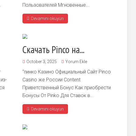
.
Пользователей Мгновенные...
Devamını okuyun
Скачать Pinco на...
October 3, 2025
Yorum Ekle
т
“пинко Казино Официальный Сайт Pinco
 из-
Casino же России Content
ся
Приветственный Бонус Как приобрести
Бонусы От Pinko Для Ставок в...
Devamını okuyun