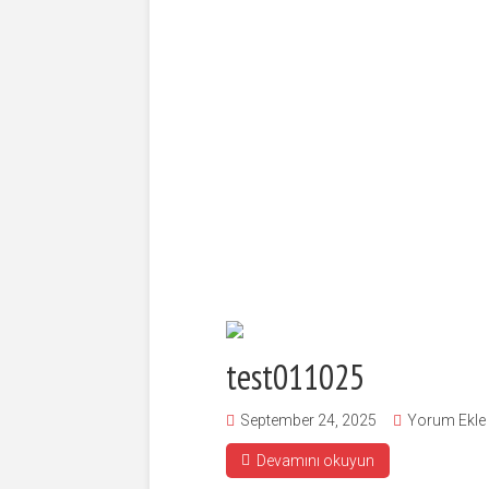
test011025
September 24, 2025
Yorum Ekle
Devamını okuyun