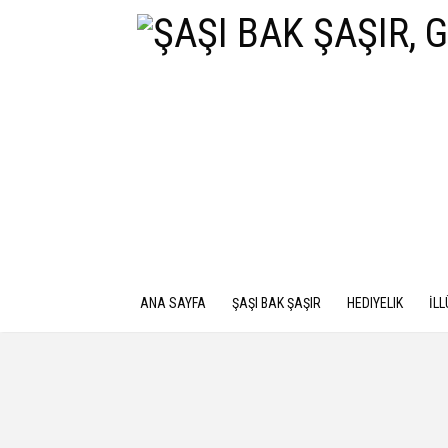
ANA SAYFA
ŞAŞI BAK ŞAŞIR
HEDIYELIK
İL