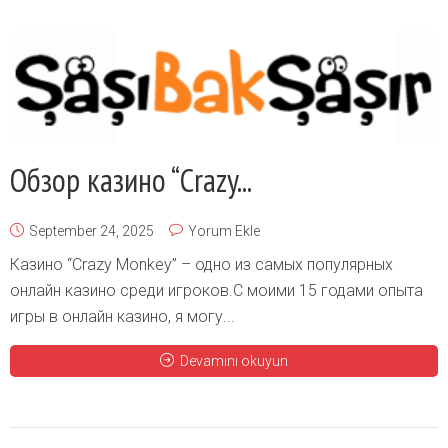
Обзор казино “Crazy...
September 24, 2025
Yorum Ekle
Казино “Crazy Monkey” – одно из самых популярных
онлайн казино среди игроков.С моими 15 годами опыта
игры в онлайн казино, я могу...
Devamını okuyun