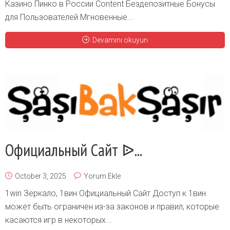
Казино Пинко в России Content Бездепозитные Бонусы
для Пользователей Мгновенные...
Devamını okuyun
Официальный Сайт ᐉ...
October 3, 2025
Yorum Ekle
1win Зеркало, 1вин Официальный Сайт Дос͏туп ͏к 1вин
мож͏ет быть ограничен из-за законов и правил, которые͏
касаются игр в нек͏оторых...