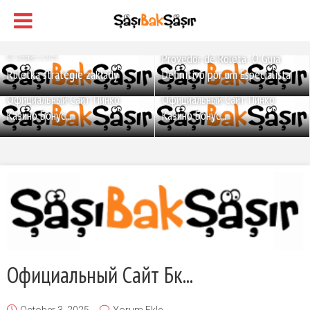
October 5, 2025
Provedor de Roleta: O Guia
October 5, 2025
Ruletka strategie zakłady
Definitivo por um Especialista
October 3, 2025
October 3, 2025
Официальный Сайт Пинко
Официальный Сайт Пинко
Казино Бонус...
Казино Бонус...
Официальный Сайт Бк...