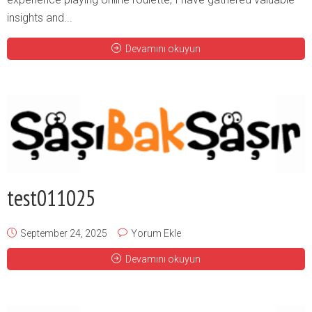
insights and...
Devamını okuyun
test011025
September 24, 2025
Yorum Ekle
Devamını okuyun