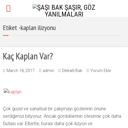
Etiket -kaplan ilizyonu
Kaç Kaplan Var?
March 18, 2017
admin
Dikkatli Bak
Yorum Ekle
Çok güzel ve sanatsal bir çalışmayı gözlerinin önüne
serdiğimizi biliyoruz. Ancak gördüklerinin ötesinde çok daha
fazlası var. Elbette, burası daha çok ilizyon ve