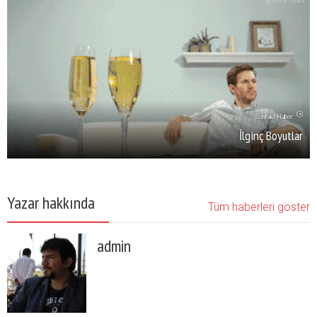
Sonraki Haber
İlginç Boyutlar
Yazar hakkında
Tüm haberleri göster
admin