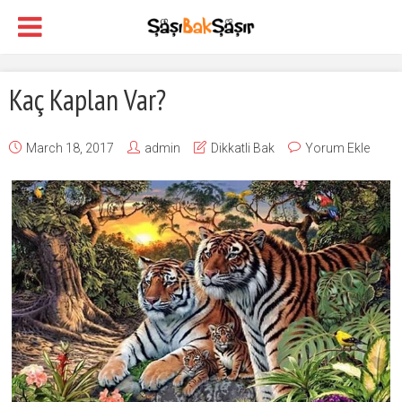
Kaç Kaplan Var?
March 18, 2017
admin
Dikkatli Bak
Yorum Ekle