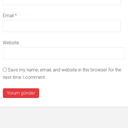
Email
*
Website
Save my name, email, and website in this browser for the
next time I comment.