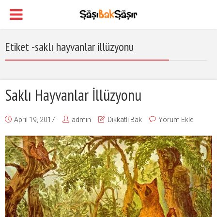
Etiket -saklı hayvanlar illüzyonu
Saklı Hayvanlar İllüzyonu
April 19, 2017
admin
Dikkatli Bak
Yorum Ekle