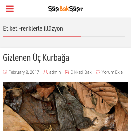
Etiket -renklerle illüzyon
Gizlenen Üç Kurbağa
February 8, 2017
admin
Dikkatli Bak
Yorum Ekle