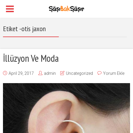
Etiket -otis jaxon
İllüzyon Ve Moda
April 29, 2017
admin
Uncategorized
Yorum Ekle