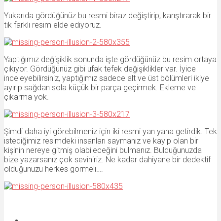
Yukarıda gördüğünüz bu resmi biraz değiştirip, karıştırarak bir
tık farklı resim elde ediyoruz.
Yaptığımız değişiklik sonunda işte gördüğünüz bu resim ortaya
çıkıyor. Gördüğünüz gibi ufak tefek değişiklikler var. İyice
inceleyebilirsiniz, yaptığımız sadece alt ve üst bölümleri ikiye
ayırıp sağdan sola küçük bir parça geçirmek. Ekleme ve
çıkarma yok.
Şimdi daha iyi görebilmeniz için iki resmi yan yana getirdik. Tek
istediğimiz resimdeki insanları saymanız ve kayıp olan bir
kişinin nereye gitmiş olabileceğini bulmanız. Bulduğunuzda
bize yazarsanız çok seviniriz. Ne kadar dahiyane bir dedektif
olduğunuzu herkes görmeli….