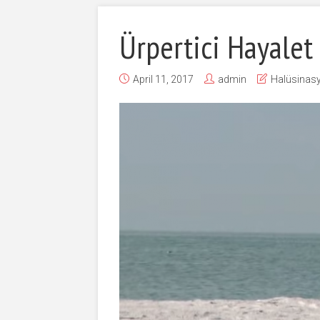
Ürpertici Hayalet
April 11, 2017
admin
Halüsinas