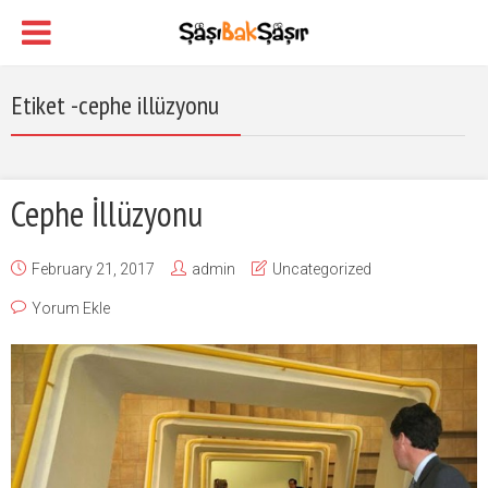
Etiket -cephe illüzyonu
Cephe İllüzyonu
February 21, 2017
admin
Uncategorized
Yorum Ekle