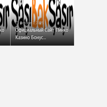
October 3, 2025
ко
Официальный Сайт Пинко
Казино Бонус...