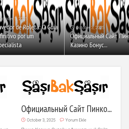
October 5, 2025
ovedor de Roleta: O Guia
October 3, 2025
finitivo por um
Официальный Сайт Пин
pecialista
Казино Бонус...
Официальный Сайт Пинко...
October 3, 2025
Yorum Ekle