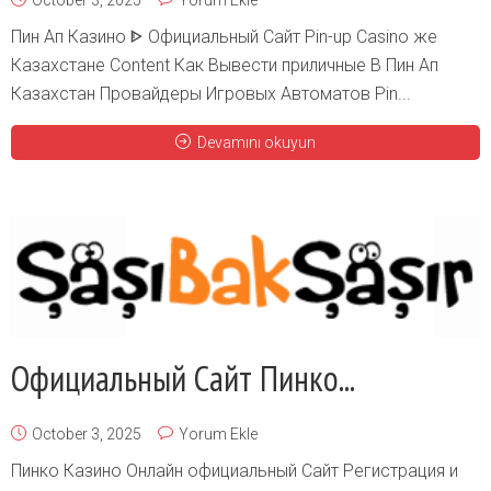
October 3, 2025
Yorum Ekle
Пин Ап Казино ᐈ Официальный Сайт Pin-up Casino же
Казахстане Content Как Вывести приличные В Пин Ап
Казахстан Провайдеры Игровых Автоматов Pin...
Devamını okuyun
Официальный Сайт Пинко...
October 3, 2025
Yorum Ekle
Пинко Казино Онлайн официальный Сайт Регистрация и