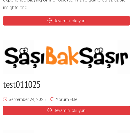
insights and...
Devamını okuyun
test011025
September 24, 2025
Yorum Ekle
Devamını okuyun