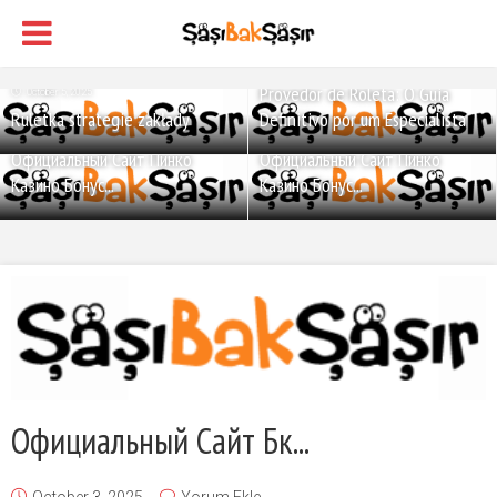
October 5, 2025
Provedor de Roleta: O Guia
October 5, 2025
Ruletka strategie zakłady
Definitivo por um Especialista
October 3, 2025
October 3, 2025
Официальный Сайт Пинко
Официальный Сайт Пинко
Казино Бонус...
Казино Бонус...
Официальный Сайт Бк...