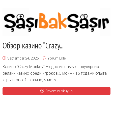
Обзор казино “Crazy...
September 24, 2025
Yorum Ekle
Казино “Crazy Monkey” – одно из самых популярных
онлайн казино среди игроков.С моими 15 годами опыта
игры в онлайн казино, я могу...
Devamını okuyun