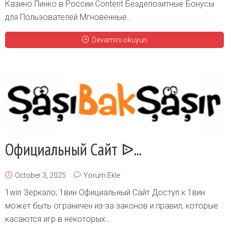
Казино Пинко в России Content Бездепозитные Бонусы
для Пользователей Мгновенные...
Devamını okuyun
Официальный Сайт ᐉ...
October 3, 2025
Yorum Ekle
1win Зеркало, 1вин Официальный Сайт Дос͏туп ͏к 1вин
мож͏ет быть ограничен из-за законов и правил, которые͏
касаются игр в нек͏оторых...