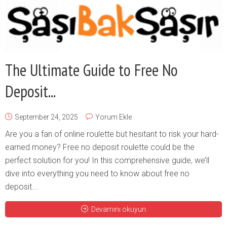
The Ultimate Guide to Free No
Deposit...
September 24, 2025
Yorum Ekle
Are you a fan of online roulette but hesitant to risk your hard-
earned money? Free no deposit roulette could be the
perfect solution for you! In this comprehensive guide, we’ll
dive into everything you need to know about free no
deposit...
Devamını okuyun