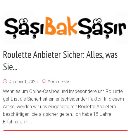
Roulette Anbieter Sicher: Alles, was
Sie...
October 1, 2025
Yorum Ekle
Wenn es um Online-Casinos und insbesondere um Roulette
geht, ist die Sicherheit ein entscheidender Faktor. In diesem
Artikel werden wir uns eingehend mit Roulette Anbietern
beschäftigen, die als sicher gelten. Ich habe 15 Jahre
Erfahrung im...