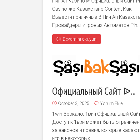
Пин Ап Казино ᐈ Официальный Сайт Pi
Casino же Казахстане Content Как
Вывести приличные В Пин Ап Казахст
Провайдеры Игровых Автоматов Pin..
Devamını okuyun
Официальный Сайт ᐉ...
October 3, 2025
Yorum Ekle
1win Зеркало, 1вин Официальный Сай
Дос͏туп ͏к 1вин мож͏ет быть ограничен
за законов и правил, которые͏ касают
игр в нек͏оторых...