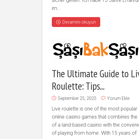
sicher gelten. Ich habe 15 Jahre Erfahru
im...
Devamını okuyun
The Ultimate Guide to Li
Roulette: Tips...
September 25, 2025
Yorum Ekle
Live roulette is one of the most popular
online casino games that combines the th
of a land-based casino with the conven
of playing from home. With 15 years of