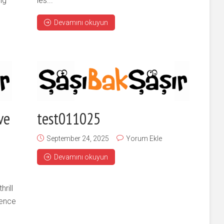
ng
les...
Devamını okuyun
ve
test011025
September 24, 2025
Yorum Ekle
Devamını okuyun
rill
ience