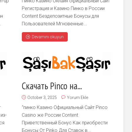
n-up
Пинко Казино Онлайн официальный Сайт
Регистрация и Казино Пинко в России
ан
Content Бездепозитные Бонусы для
.
Пользователей Мгновенные...
Devamını okuyun
Скачать Pinco на...
October 3, 2025
Yorum Ekle
т
“пинко Казино Официальный Сайт Pinco
 из-
Casino же России Content
ся
Приветственный Бонус Как приобрести
Бонусы От Pinko Для Ставок в...