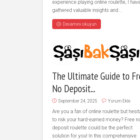
experience playing online roulette, I hav
gathered valuable insights and...
Devamını okuyun
The Ultimate Guide to Fr
No Deposit...
September 24, 2025
Yorum Ekle
Are you a fan of online roulette but hesit
to risk your hard-earned money? Free n
deposit roulette could be the perfect
solution for you! In this comprehensive