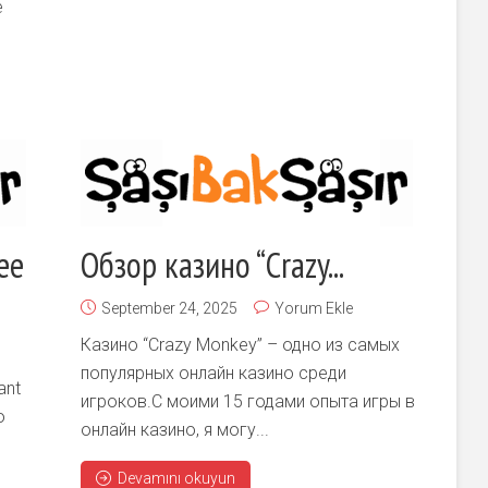
e
ee
Обзор казино “Crazy...
September 24, 2025
Yorum Ekle
Казино “Crazy Monkey” – одно из самых
популярных онлайн казино среди
ant
игроков.С моими 15 годами опыта игры в
o
онлайн казино, я могу...
Devamını okuyun