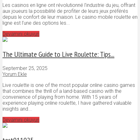
Les casinos en ligne ont révolutionné l’industrie du jeu, offrant
aux joueurs la possibilité de profiter de leurs jeux préférés
depuis le confort de leur maison. Le casino mobile roulette en
ligne est l’une des options les...
Devamını okuyun
The Ultimate Guide to Live Roulette: Tips...
September 25, 2025
Yorum Ekle
Live roulette is one of the most popular online casino games
that combines the thrill of a land-based casino with the
convenience of playing from home. With 15 years of
experience playing online roulette, I have gathered valuable
insights and...
Devamını okuyun