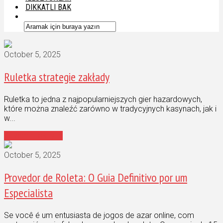
DIKKATLI BAK
October 5, 2025
Ruletka strategie zakłady
Ruletka to jedna z najpopularniejszych gier hazardowych,
które można znaleźć zarówno w tradycyjnych kasynach, jak i
w...
Devamını okuyun
October 5, 2025
Provedor de Roleta: O Guia Definitivo por um
Especialista
Se você é um entusiasta de jogos de azar online, com