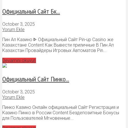
Официальный Сайт Бк...
October 3, 2025
Yorum Ekle
Пин Ап Казино ᐈ Официальный Сайт Pin-up Casino же
Казахстане Content Как Вывести приличные В Пин Ап
Казахстан Провайдеры Игровых Автоматов Pin...
Devamını okuyun
Официальный Сайт Пинко...
October 3, 2025
Yorum Ekle
Пинко Казино Онлайн официальный Сайт Регистрация и
Казино Пинко в России Content Бездепозитные Бонусы
для Пользователей Мгновенные...