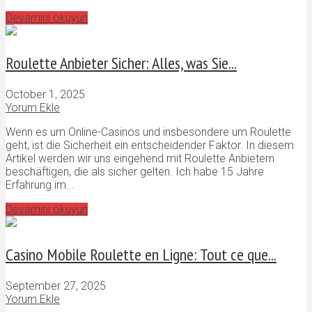
Devamını okuyun
Roulette Anbieter Sicher: Alles, was Sie...
October 1, 2025
Yorum Ekle
Wenn es um Online-Casinos und insbesondere um Roulette
geht, ist die Sicherheit ein entscheidender Faktor. In diesem
Artikel werden wir uns eingehend mit Roulette Anbietern
beschäftigen, die als sicher gelten. Ich habe 15 Jahre
Erfahrung im...
Devamını okuyun
Casino Mobile Roulette en Ligne: Tout ce que...
September 27, 2025
Yorum Ekle