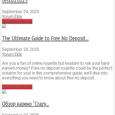
test011025
September 24, 2025
Yorum Ekle
Devamını okuyun
The Ultimate Guide to Free No Deposit...
September 24, 2025
Yorum Ekle
Are you a fan of online roulette but hesitant to risk your hard-
earned money? Free no deposit roulette could be the perfect
solution for you! In this comprehensive guide, we’ll dive into
everything you need to know about free no deposit...
Devamını okuyun
Обзор казино “Crazy...