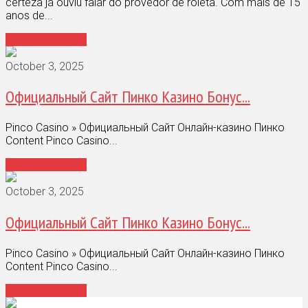
certeza já ouviu falar do provedor de roleta. Com mais de 15
anos de...
Devamını okuyun
October 3, 2025
Официальный Сайт Пинко Казино Бонус...
Pinco Casino » Официальный Сайт Онлайн-казино Пинко
Content Pinco Casino...
Devamını okuyun
October 3, 2025
Официальный Сайт Пинко Казино Бонус...
Pinco Casino » Официальный Сайт Онлайн-казино Пинко
Content Pinco Casino...
Devamını okuyun