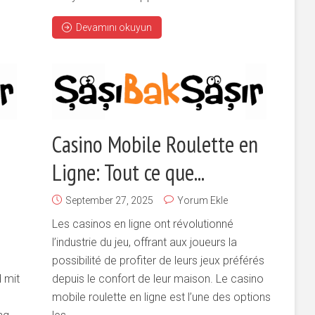
Devamını okuyun
Casino Mobile Roulette en
Ligne: Tout ce que...
September 27, 2025
Yorum Ekle
Les casinos en ligne ont révolutionné
l’industrie du jeu, offrant aux joueurs la
possibilité de profiter de leurs jeux préférés
 mit
depuis le confort de leur maison. Le casino
mobile roulette en ligne est l’une des options