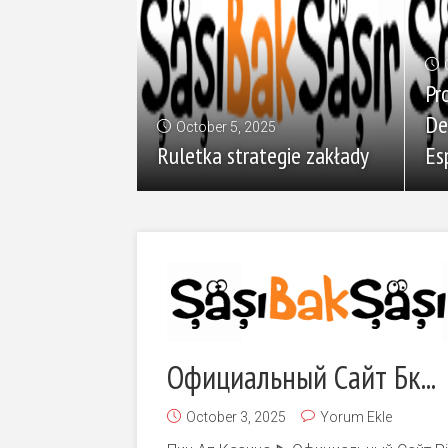
Pr
De
October 5, 2025
Ruletka strategie zakłady
Es
Официальный Сайт Бк...
October 3, 2025
Yorum Ekle