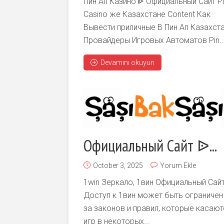
Пин Ап Казино ᐈ Официальный Сайт Pi
Casino же Казахстане Content Как
Вывести приличные В Пин Ап Казахст
Провайдеры Игровых Автоматов Pin..
Devamını okuyun
Официальный Сайт ᐉ...
October 3, 2025
Yorum Ekle
1win Зеркало, 1вин Официальный Сай
Дос͏туп ͏к 1вин мож͏ет быть ограничен
за законов и правил, которые͏ касают
игр в нек͏оторых...