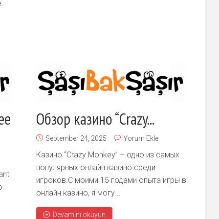
e
ee
Обзор казино “Crazy...
September 24, 2025
Yorum Ekle
Казино “Crazy Monkey” – одно из самых
популярных онлайн казино среди
ant
игроков.С моими 15 годами опыта игры в
o
онлайн казино, я могу...
Devamını okuyun