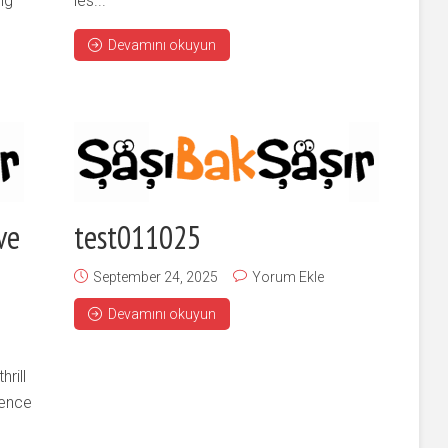
ng
les...
Devamını okuyun
ve
test011025
September 24, 2025
Yorum Ekle
Devamını okuyun
rill
ience