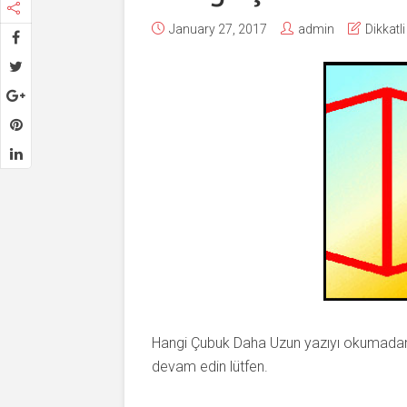
January 27, 2017
admin
Dikkatl
Hangi Çubuk Daha Uzun yazıyı okumada
devam edin lütfen.