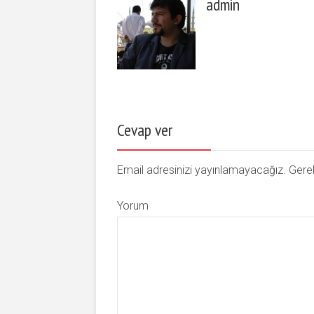
admin
Cevap ver
Email adresinizi yayınlamayacağız. Gerek
Yorum